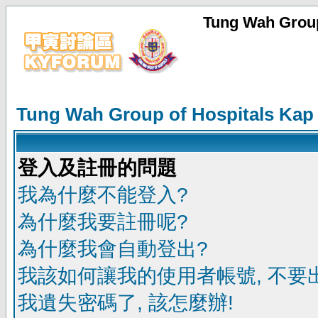
Tung Wah Group
Tung Wah Group of Hospitals Kap
登入及註冊的問題
我為什麼不能登入?
為什麼我要註冊呢?
為什麼我會自動登出?
我該如何讓我的使用者帳號, 不要
我遺失密碼了, 該怎麼辦!