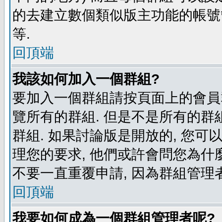
的去建立數個類似版主功能的帳號
等.
回頂端
我該如何加入一個群組?
要加入一個群組請按頁面上的會員群
覽所有的群組. 但是不是所有的群組
群組. 如果討論版是開放的, 您可
理您的要求, 他們或許會問您為什麼
不要一直重覆申請, 因為群組管理者
回頂端
我要如何成為一個群組管理者呢?