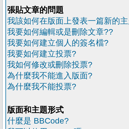
張貼文章的問題
我該如何在版面上發表一篇新的主
我要如何編輯或是刪除文章??
我要如何建立個人的簽名檔?
我要如何建立投票?
我如何修改或刪除投票?
為什麼我不能進入版面?
為什麼我不能投票?
版面和主題形式
什麼是 BBCode?