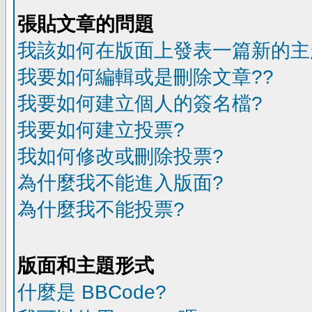
張貼文章的問題
我該如何在版面上發表一篇新的主
我要如何編輯或是刪除文章??
我要如何建立個人的簽名檔?
我要如何建立投票?
我如何修改或刪除投票?
為什麼我不能進入版面?
為什麼我不能投票?
版面和主題形式
什麼是 BBCode?