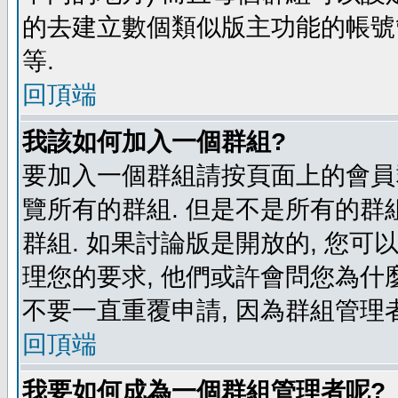
的去建立數個類似版主功能的帳號
等.
回頂端
我該如何加入一個群組?
要加入一個群組請按頁面上的會員群
覽所有的群組. 但是不是所有的群組
群組. 如果討論版是開放的, 您可
理您的要求, 他們或許會問您為什麼
不要一直重覆申請, 因為群組管理者
回頂端
我要如何成為一個群組管理者呢?