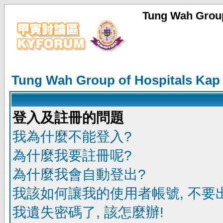
Tung Wah Group
Tung Wah Group of Hospitals Kap
登入及註冊的問題
我為什麼不能登入?
為什麼我要註冊呢?
為什麼我會自動登出?
我該如何讓我的使用者帳號, 不要
我遺失密碼了, 該怎麼辦!