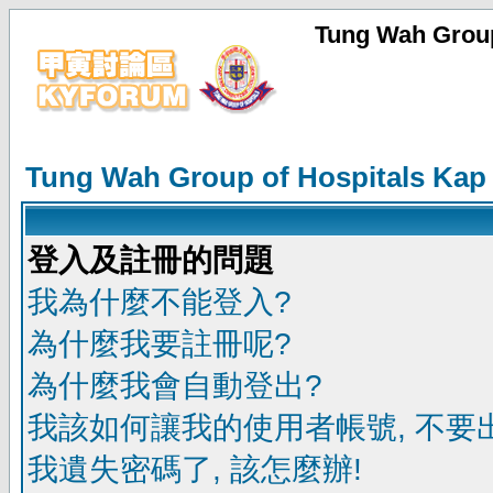
Tung Wah Group
Tung Wah Group of Hospitals Kap
登入及註冊的問題
我為什麼不能登入?
為什麼我要註冊呢?
為什麼我會自動登出?
我該如何讓我的使用者帳號, 不要
我遺失密碼了, 該怎麼辦!