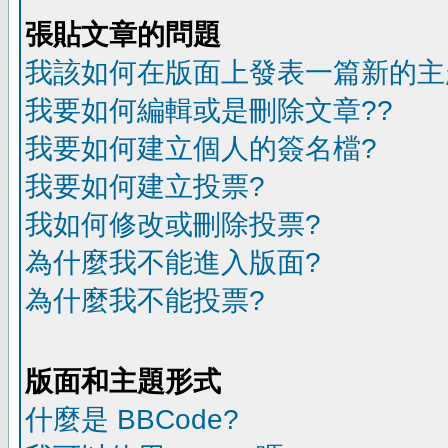
張貼文章的問題
我該如何在版面上發表一篇新的主
我要如何編輯或是刪除文章??
我要如何建立個人的簽名檔?
我要如何建立投票?
我如何修改或刪除投票?
為什麼我不能進入版面?
為什麼我不能投票?
版面和主題形式
什麼是 BBCode?