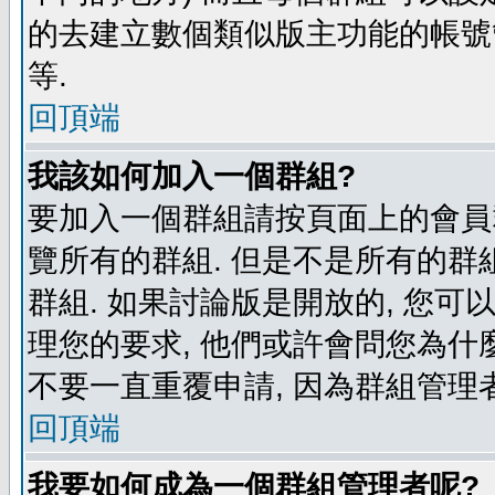
的去建立數個類似版主功能的帳號
等.
回頂端
我該如何加入一個群組?
要加入一個群組請按頁面上的會員群
覽所有的群組. 但是不是所有的群組
群組. 如果討論版是開放的, 您可
理您的要求, 他們或許會問您為什麼
不要一直重覆申請, 因為群組管理者
回頂端
我要如何成為一個群組管理者呢?