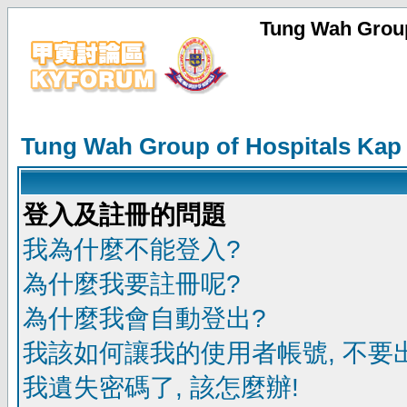
Tung Wah Group
Tung Wah Group of Hospitals Kap
登入及註冊的問題
我為什麼不能登入?
為什麼我要註冊呢?
為什麼我會自動登出?
我該如何讓我的使用者帳號, 不要
我遺失密碼了, 該怎麼辦!