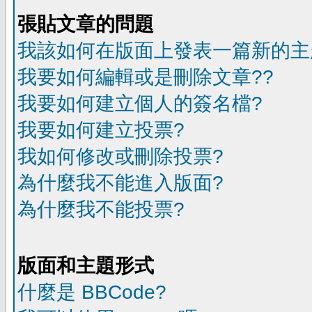
張貼文章的問題
我該如何在版面上發表一篇新的主
我要如何編輯或是刪除文章??
我要如何建立個人的簽名檔?
我要如何建立投票?
我如何修改或刪除投票?
為什麼我不能進入版面?
為什麼我不能投票?
版面和主題形式
什麼是 BBCode?