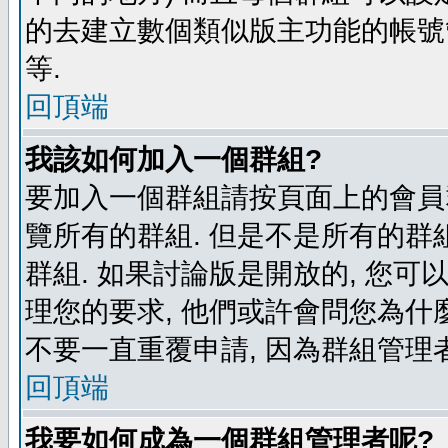
的去建立數個類似版主功能的帳號
等.
回頂端
我該如何加入一個群組?
要加入一個群組請按頁面上的會員群
覽所有的群組. 但是不是所有的群組
群組. 如果討論版是開放的, 您可
理您的要求, 他們或許會問您為什麼
不要一直重覆申請, 因為群組管理者
回頂端
我要如何成為一個群組管理者呢?