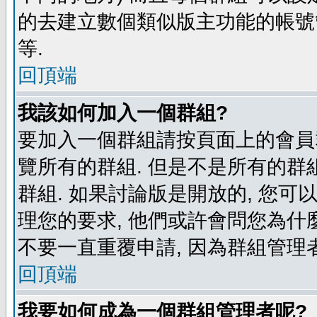
的去建立數個類似版主功能的帳號
等.
回頂端
我該如何加入一個群組?
要加入一個群組請按頁面上的會員群
覽所有的群組. 但是不是所有的群組
群組. 如果討論版是開放的, 您可
理您的要求, 他們或許會問您為什麼
不要一直重覆申請, 因為群組管理者
回頂端
我要如何成為一個群組管理者呢?