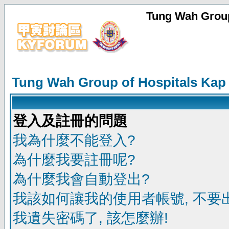
Tung Wah Group
Tung Wah Group of Hospitals Kap
登入及註冊的問題
我為什麼不能登入?
為什麼我要註冊呢?
為什麼我會自動登出?
我該如何讓我的使用者帳號, 不要
我遺失密碼了, 該怎麼辦!