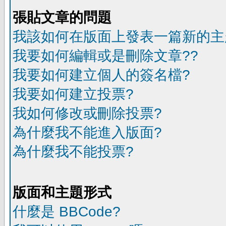
張貼文章的問題
我該如何在版面上發表一篇新的主
我要如何編輯或是刪除文章??
我要如何建立個人的簽名檔?
我要如何建立投票?
我如何修改或刪除投票?
為什麼我不能進入版面?
為什麼我不能投票?
版面和主題形式
什麼是 BBCode?