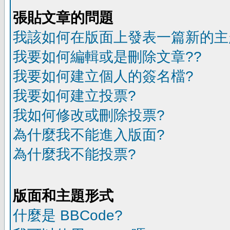
張貼文章的問題
我該如何在版面上發表一篇新的主
我要如何編輯或是刪除文章??
我要如何建立個人的簽名檔?
我要如何建立投票?
我如何修改或刪除投票?
為什麼我不能進入版面?
為什麼我不能投票?
版面和主題形式
什麼是 BBCode?