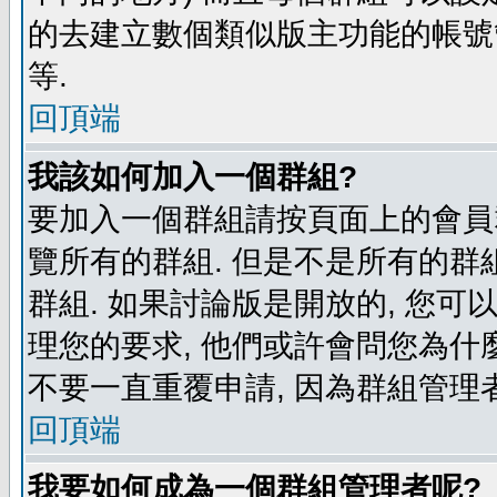
的去建立數個類似版主功能的帳號
等.
回頂端
我該如何加入一個群組?
要加入一個群組請按頁面上的會員群
覽所有的群組. 但是不是所有的群組
群組. 如果討論版是開放的, 您可
理您的要求, 他們或許會問您為什麼
不要一直重覆申請, 因為群組管理者
回頂端
我要如何成為一個群組管理者呢?