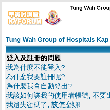
Tung Wah Group
Tung Wah Group of Hospitals Kap
登入及註冊的問題
我為什麼不能登入?
為什麼我要註冊呢?
為什麼我會自動登出?
我該如何讓我的使用者帳號, 不要
我遺失密碼了, 該怎麼辦!