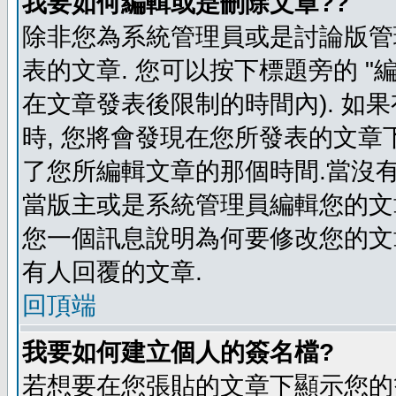
我要如何編輯或是刪除文章??
除非您為系統管理員或是討論版管
表的文章. 您可以按下標題旁的 "
在文章發表後限制的時間內). 如
時, 您將會發現在您所發表的文章
了您所編輯文章的那個時間.當沒有
當版主或是系統管理員編輯您的文章
您一個訊息說明為何要修改您的文章
有人回覆的文章.
回頂端
我要如何建立個人的簽名檔?
若想要在您張貼的文章下顯示您的