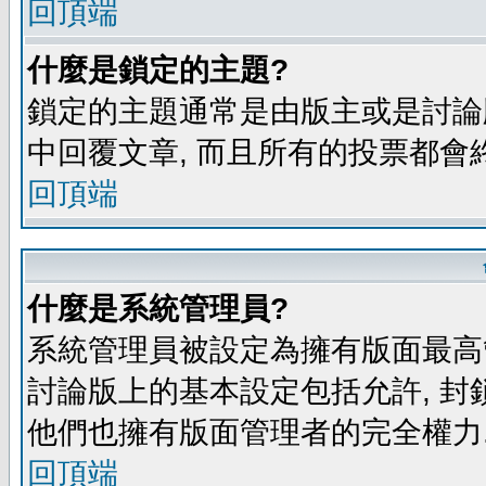
回頂端
什麼是鎖定的主題?
鎖定的主題通常是由版主或是討論
中回覆文章, 而且所有的投票都會
回頂端
什麼是系統管理員?
系統管理員被設定為擁有版面最高
討論版上的基本設定包括允許, 封
他們也擁有版面管理者的完全權力
回頂端