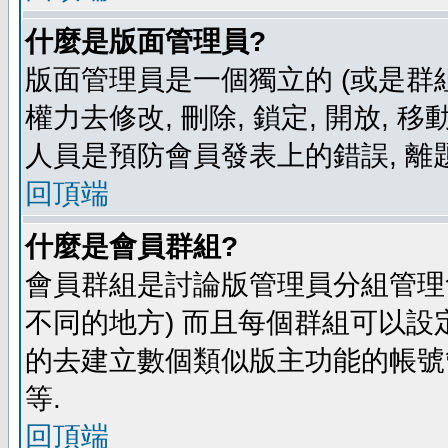
什麼是版面管理員?
版面管理員是一個獨立的 (或是群組
權力去修改, 刪除, 鎖定, 開放, 
人員是預防會員發表上的錯誤, 離
回頂端
什麼是會員群組?
會員群組是討論版管理員分組管理
不同的地方) 而且每個群組可以設
的去建立數個類似版主功能的帳號
等.
回頂端