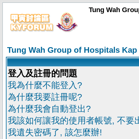
Tung Wah Group
Tung Wah Group of Hospitals Kap
登入及註冊的問題
我為什麼不能登入?
為什麼我要註冊呢?
為什麼我會自動登出?
我該如何讓我的使用者帳號, 不要
我遺失密碼了, 該怎麼辦!