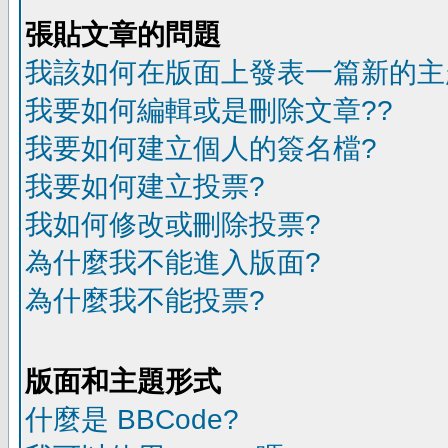
張貼文章的問題
我該如何在版面上發表一篇新的主
我要如何編輯或是刪除文章??
我要如何建立個人的簽名檔?
我要如何建立投票?
我如何修改或刪除投票?
為什麼我不能進入版面?
為什麼我不能投票?
版面和主題形式
什麼是 BBCode?