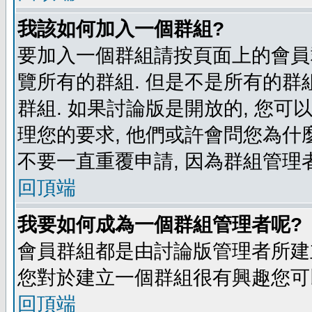
我該如何加入一個群組?
要加入一個群組請按頁面上的會員群
覽所有的群組. 但是不是所有的群組
群組. 如果討論版是開放的, 您可
理您的要求, 他們或許會問您為什麼
不要一直重覆申請, 因為群組管理者
回頂端
我要如何成為一個群組管理者呢?
會員群組都是由討論版管理者所建立
您對於建立一個群組很有興趣您可
回頂端