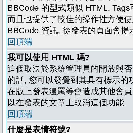
BBCode 的型式類似 HTML, Tag
而且也提供了較佳的操作性方便使
BBCode 資訊, 從發表的頁面會
回頂端
我可以使用 HTML 嗎?
這個取決於系統管理員的開放與否,
的話, 您可以發覺到其具有標示的功
在版上發表漫罵等會造成其他會員困擾
以在發表的文章上取消這個功能.
回頂端
什麼是表情符號?