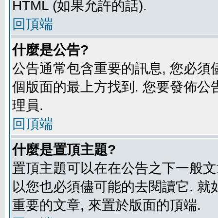
HTML (如果允許的話).
回頂端
什麼是公告?
公告通常包含重要的訊息, 您必須
個版面的最上方找到. 您要發佈公
理員.
回頂端
什麼是置頂主題?
置頂主題可以在在公告之下一般文章
以您也必須儘可能的去閱讀它. 就
重要的文章, 來置於版面的頂端.