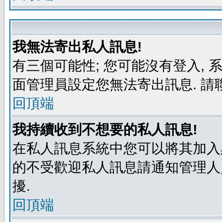
我無法寄出私人訊息!
有三個可能性; 您可能沒有登入,
面管理員設定您無法寄出訊息. 請
回頂端
我持續收到不想要的私人訊息!
在私人訊息系統中您可以將其加入
的不受歡迎私人訊息請通知管理人
擾.
回頂端