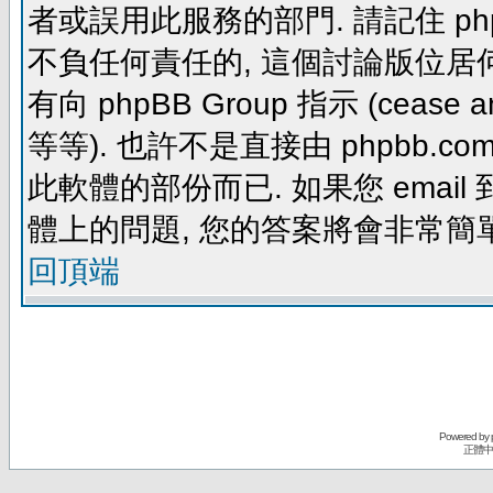
者或誤用此服務的部門. 請記住 ph
不負任何責任的, 這個討論版位居何
有向 phpBB Group 指示 (cease and d
等等). 也許不是直接由 phpbb.com
此軟體的部份而已. 如果您 email 
體上的問題, 您的答案將會非常簡
回頂端
Powered by
正體