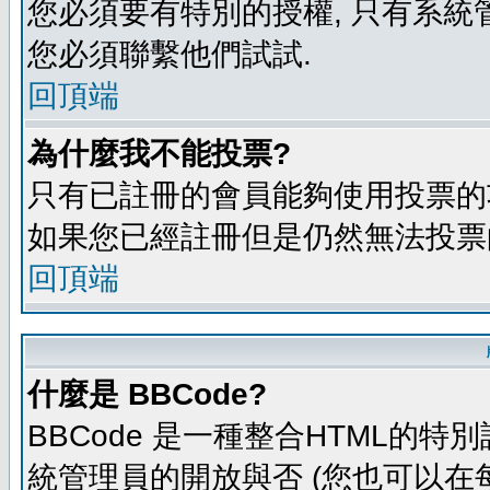
您必須要有特別的授權, 只有系統
您必須聯繫他們試試.
回頂端
為什麼我不能投票?
只有已註冊的會員能夠使用投票的功
如果您已經註冊但是仍然無法投票的
回頂端
什麼是 BBCode?
BBCode 是一種整合HTML的特別
統管理員的開放與否 (您也可以在