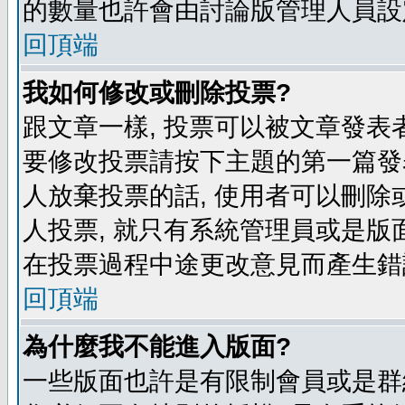
的數量也許會由討論版管理人員設
回頂端
我如何修改或刪除投票?
跟文章一樣, 投票可以被文章發表
要修改投票請按下主題的第一篇發表
人放棄投票的話, 使用者可以刪除或
人投票, 就只有系統管理員或是版
在投票過程中途更改意見而產生錯
回頂端
為什麼我不能進入版面?
一些版面也許是有限制會員或是群組進入