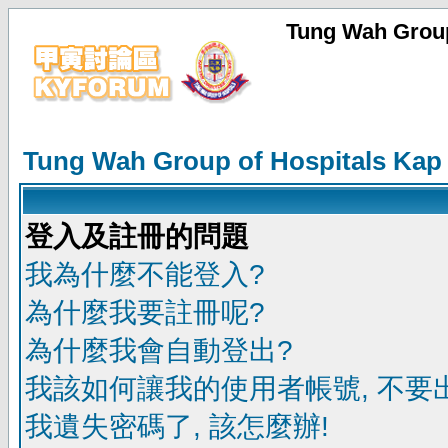
Tung Wah Group
Tung Wah Group of Hospitals Kap
登入及註冊的問題
我為什麼不能登入?
為什麼我要註冊呢?
為什麼我會自動登出?
我該如何讓我的使用者帳號, 不要
我遺失密碼了, 該怎麼辦!