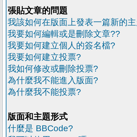
張貼文章的問題
我該如何在版面上發表一篇新的主
我要如何編輯或是刪除文章??
我要如何建立個人的簽名檔?
我要如何建立投票?
我如何修改或刪除投票?
為什麼我不能進入版面?
為什麼我不能投票?
版面和主題形式
什麼是 BBCode?