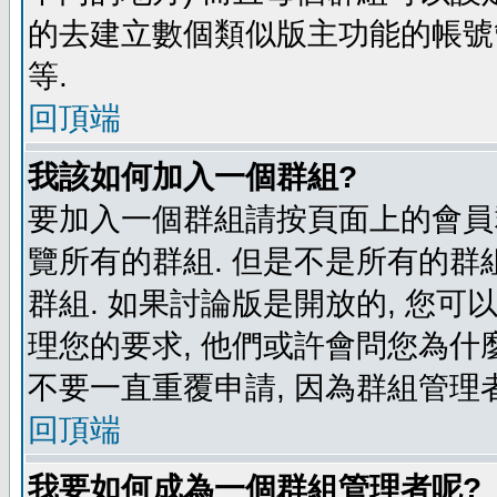
的去建立數個類似版主功能的帳號
等.
回頂端
我該如何加入一個群組?
要加入一個群組請按頁面上的會員群
覽所有的群組. 但是不是所有的群組
群組. 如果討論版是開放的, 您可
理您的要求, 他們或許會問您為什麼
不要一直重覆申請, 因為群組管理者
回頂端
我要如何成為一個群組管理者呢?