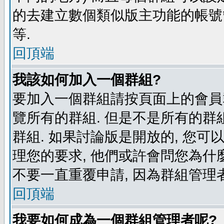
的去建立數個類似版主功能的帳號
等.
回頂端
我該如何加入一個群組?
要加入一個群組請按頁面上的會員群
覽所有的群組. 但是不是所有的群組
群組. 如果討論版是開放的, 您可
理您的要求, 他們或許會問您為什麼
不要一直重覆申請, 因為群組管理者
回頂端
我要如何成為一個群組管理者呢?