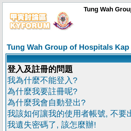
Tung Wah Group
Tung Wah Group of Hospitals Kap
登入及註冊的問題
我為什麼不能登入?
為什麼我要註冊呢?
為什麼我會自動登出?
我該如何讓我的使用者帳號, 不要
我遺失密碼了, 該怎麼辦!