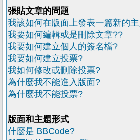
張貼文章的問題
我該如何在版面上發表一篇新的主
我要如何編輯或是刪除文章??
我要如何建立個人的簽名檔?
我要如何建立投票?
我如何修改或刪除投票?
為什麼我不能進入版面?
為什麼我不能投票?
版面和主題形式
什麼是 BBCode?