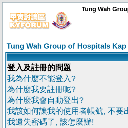
Tung Wah Group
Tung Wah Group of Hospitals Kap
登入及註冊的問題
我為什麼不能登入?
為什麼我要註冊呢?
為什麼我會自動登出?
我該如何讓我的使用者帳號, 不要
我遺失密碼了, 該怎麼辦!