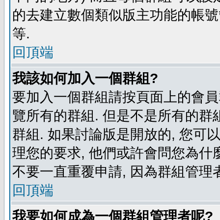
的去建立數個類似版主功能的帳號
等.
回頂端
我該如何加入一個群組?
要加入一個群組請按頁面上的會員群
覽所有的群組. 但是不是所有的群組
群組. 如果討論版是開放的, 您可
理您的要求, 他們或許會問您為什麼
不要一直重覆申請, 因為群組管理者
回頂端
我要如何成為一個群組管理者呢?