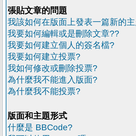
張貼文章的問題
我該如何在版面上發表一篇新的主
我要如何編輯或是刪除文章??
我要如何建立個人的簽名檔?
我要如何建立投票?
我如何修改或刪除投票?
為什麼我不能進入版面?
為什麼我不能投票?
版面和主題形式
什麼是 BBCode?