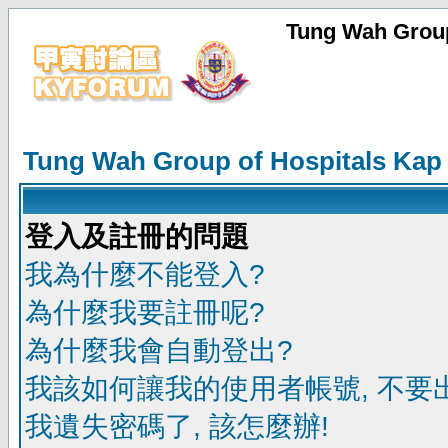
Tung Wah Group
Tung Wah Group of Hospitals Kap
登入及註冊的問題
我為什麼不能登入?
為什麼我要註冊呢?
為什麼我會自動登出?
我該如何讓我的使用者帳號, 不要
我遺失密碼了, 該怎麼辦!