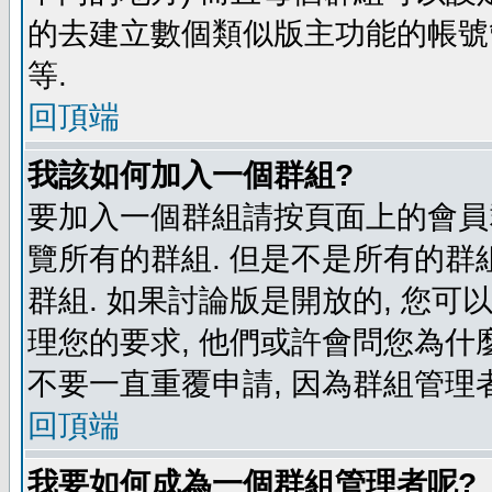
的去建立數個類似版主功能的帳號
等.
回頂端
我該如何加入一個群組?
要加入一個群組請按頁面上的會員群
覽所有的群組. 但是不是所有的群組
群組. 如果討論版是開放的, 您可
理您的要求, 他們或許會問您為什麼
不要一直重覆申請, 因為群組管理者
回頂端
我要如何成為一個群組管理者呢?