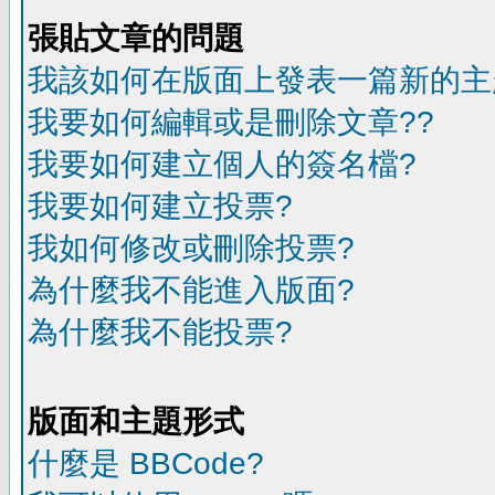
張貼文章的問題
我該如何在版面上發表一篇新的主
我要如何編輯或是刪除文章??
我要如何建立個人的簽名檔?
我要如何建立投票?
我如何修改或刪除投票?
為什麼我不能進入版面?
為什麼我不能投票?
版面和主題形式
什麼是 BBCode?