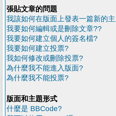
張貼文章的問題
我該如何在版面上發表一篇新的主
我要如何編輯或是刪除文章??
我要如何建立個人的簽名檔?
我要如何建立投票?
我如何修改或刪除投票?
為什麼我不能進入版面?
為什麼我不能投票?
版面和主題形式
什麼是 BBCode?