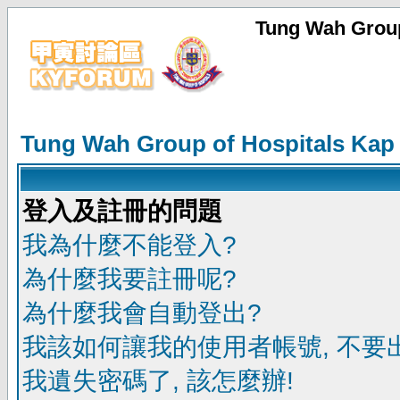
Tung Wah Group
Tung Wah Group of Hospitals Kap
登入及註冊的問題
我為什麼不能登入?
為什麼我要註冊呢?
為什麼我會自動登出?
我該如何讓我的使用者帳號, 不要
我遺失密碼了, 該怎麼辦!