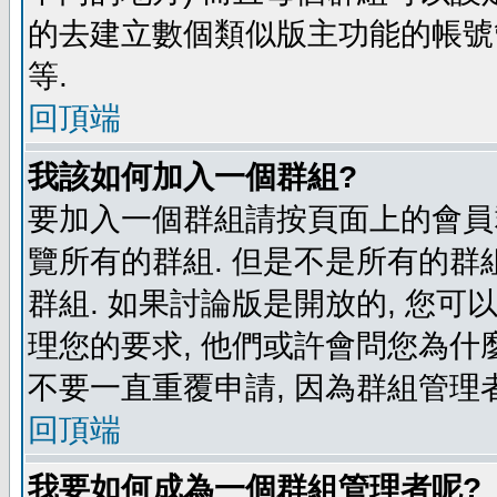
的去建立數個類似版主功能的帳號
等.
回頂端
我該如何加入一個群組?
要加入一個群組請按頁面上的會員群
覽所有的群組. 但是不是所有的群組
群組. 如果討論版是開放的, 您可
理您的要求, 他們或許會問您為什麼
不要一直重覆申請, 因為群組管理者
回頂端
我要如何成為一個群組管理者呢?