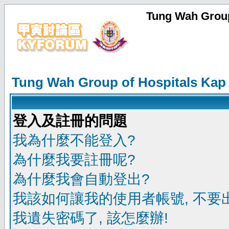
Tung Wah Group
Tung Wah Group of Hospitals Kap
登入及註冊的問題
我為什麼不能登入?
為什麼我要註冊呢?
為什麼我會自動登出?
我該如何讓我的使用者帳號, 不要
我遺失密碼了, 該怎麼辦!