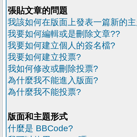
張貼文章的問題
我該如何在版面上發表一篇新的主
我要如何編輯或是刪除文章??
我要如何建立個人的簽名檔?
我要如何建立投票?
我如何修改或刪除投票?
為什麼我不能進入版面?
為什麼我不能投票?
版面和主題形式
什麼是 BBCode?