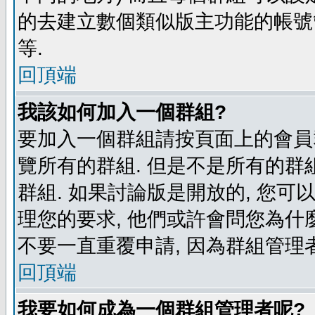
的去建立數個類似版主功能的帳號
等.
回頂端
我該如何加入一個群組?
要加入一個群組請按頁面上的會員群
覽所有的群組. 但是不是所有的群組
群組. 如果討論版是開放的, 您可
理您的要求, 他們或許會問您為什麼
不要一直重覆申請, 因為群組管理者
回頂端
我要如何成為一個群組管理者呢?