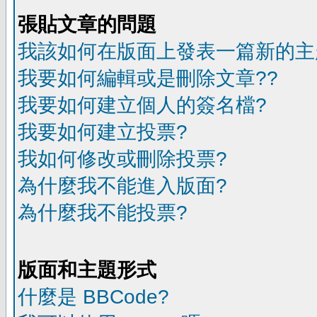
張貼文章的問題
我該如何在版面上發表一篇新的主
我要如何編輯或是刪除文章??
我要如何建立個人的簽名檔?
我要如何建立投票?
我如何修改或刪除投票?
為什麼我不能進入版面?
為什麼我不能投票?
版面和主題形式
什麼是 BBCode?