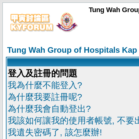
Tung Wah Group
Tung Wah Group of Hospitals Kap
登入及註冊的問題
我為什麼不能登入?
為什麼我要註冊呢?
為什麼我會自動登出?
我該如何讓我的使用者帳號, 不要
我遺失密碼了, 該怎麼辦!