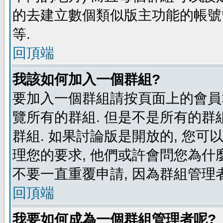
的去建立數個類似版主功能的帳號
等.
回頂端
我該如何加入一個群組?
要加入一個群組請按頁面上的會員群
覽所有的群組. 但是不是所有的群組
群組. 如果討論版是開放的, 您可
理您的要求, 他們或許會問您為什麼
不要一直重覆申請, 因為群組管理者
回頂端
我要如何成為一個群組管理者呢?