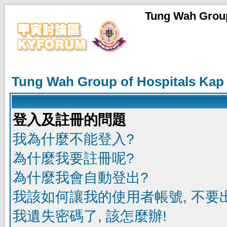
Tung Wah Group
Tung Wah Group of Hospitals Kap
登入及註冊的問題
我為什麼不能登入?
為什麼我要註冊呢?
為什麼我會自動登出?
我該如何讓我的使用者帳號, 不要
我遺失密碼了, 該怎麼辦!