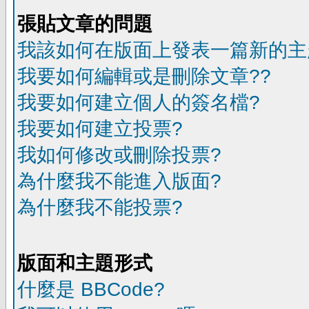
張貼文章的問題
我該如何在版面上發表一篇新的主
我要如何編輯或是刪除文章??
我要如何建立個人的簽名檔?
我要如何建立投票?
我如何修改或刪除投票?
為什麼我不能進入版面?
為什麼我不能投票?
版面和主題形式
什麼是 BBCode?