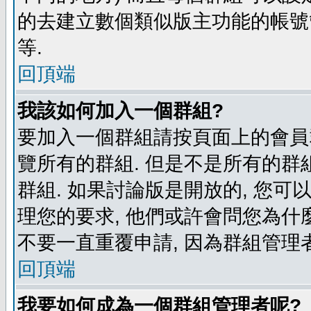
的去建立數個類似版主功能的帳號
等.
回頂端
我該如何加入一個群組?
要加入一個群組請按頁面上的會員群
覽所有的群組. 但是不是所有的群組
群組. 如果討論版是開放的, 您可
理您的要求, 他們或許會問您為什麼
不要一直重覆申請, 因為群組管理者
回頂端
我要如何成為一個群組管理者呢?