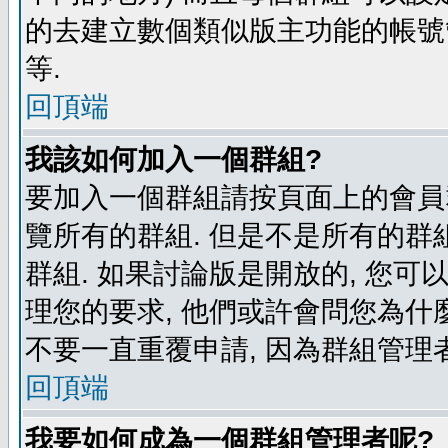
的去建立數個類似版主功能的帳號
等.
回頂端
我該如何加入一個群組?
要加入一個群組請按頁面上的會員群
覽所有的群組. 但是不是所有的群組
群組. 如果討論版是開放的, 您可
理您的要求, 他們或許會問您為什麼
不要一直重覆申請, 因為群組管理者
回頂端
我要如何成為一個群組管理者呢?