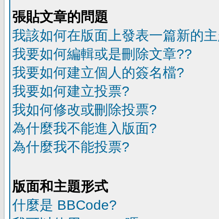
張貼文章的問題
我該如何在版面上發表一篇新的主
我要如何編輯或是刪除文章??
我要如何建立個人的簽名檔?
我要如何建立投票?
我如何修改或刪除投票?
為什麼我不能進入版面?
為什麼我不能投票?
版面和主題形式
什麼是 BBCode?