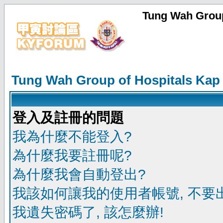
Tung Wah Group
Tung Wah Group of Hospitals Kap
登入及註冊的問題
我為什麼不能登入?
為什麼我要註冊呢?
為什麼我會自動登出?
我該如何讓我的使用者帳號, 不要
我遺失密碼了, 該怎麼辦!