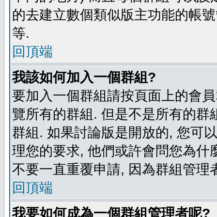
的去建立數個類似版主功能的帳號
等.
回頂端
我該如何加入一個群組?
要加入一個群組請按頁面上的會員群
覽所有的群組. 但是不是所有的群組
群組. 如果討論版是開放的, 您可
理您的要求, 他們或許會問您為什麼
不要一直重覆申請, 因為群組管理者
回頂端
我要如何成為一個群組管理者呢?