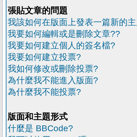
張貼文章的問題
我該如何在版面上發表一篇新的主
我要如何編輯或是刪除文章??
我要如何建立個人的簽名檔?
我要如何建立投票?
我如何修改或刪除投票?
為什麼我不能進入版面?
為什麼我不能投票?
版面和主題形式
什麼是 BBCode?