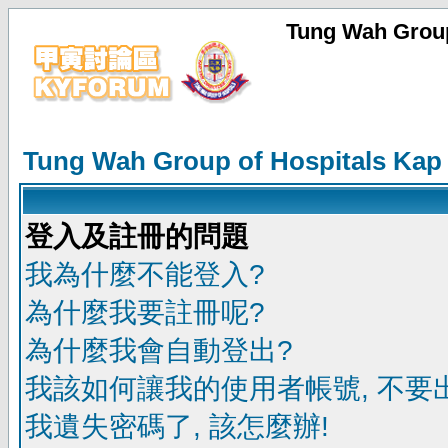
Tung Wah Group
Tung Wah Group of Hospitals Kap
登入及註冊的問題
我為什麼不能登入?
為什麼我要註冊呢?
為什麼我會自動登出?
我該如何讓我的使用者帳號, 不要
我遺失密碼了, 該怎麼辦!