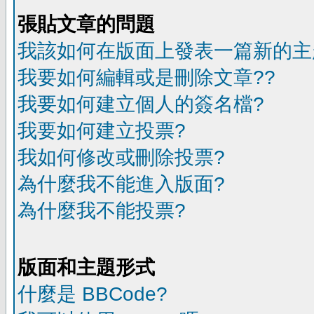
張貼文章的問題
我該如何在版面上發表一篇新的主
我要如何編輯或是刪除文章??
我要如何建立個人的簽名檔?
我要如何建立投票?
我如何修改或刪除投票?
為什麼我不能進入版面?
為什麼我不能投票?
版面和主題形式
什麼是 BBCode?