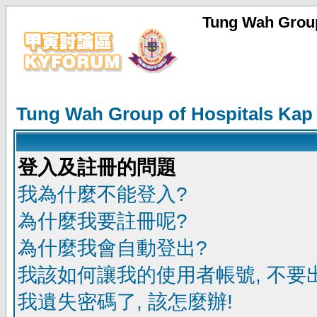
Tung Wah Group
Tung Wah Group of Hospitals Kap
登入及註冊的問題
我為什麼不能登入?
為什麼我要註冊呢?
為什麼我會自動登出?
我該如何讓我的使用者帳號, 不要
我遺失密碼了, 該怎麼辦!