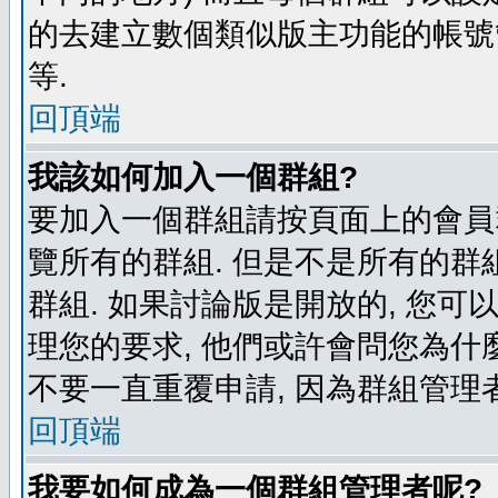
的去建立數個類似版主功能的帳號
等.
回頂端
我該如何加入一個群組?
要加入一個群組請按頁面上的會員群
覽所有的群組. 但是不是所有的群組
群組. 如果討論版是開放的, 您可
理您的要求, 他們或許會問您為什麼
不要一直重覆申請, 因為群組管理者
回頂端
我要如何成為一個群組管理者呢?