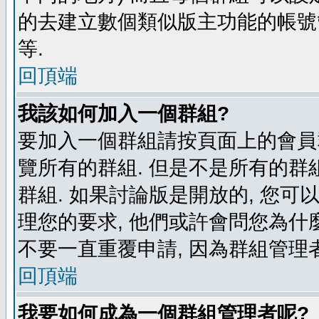
的去建立數個類似版主功能的帳號
等.
回頂端
我該如何加入一個群組?
要加入一個群組請按頁面上的會員群
覽所有的群組. 但是不是所有的群組
群組. 如果討論版是開放的, 您可
理您的要求, 他們或許會問您為什麼
不要一直重覆申請, 因為群組管理者
回頂端
我要如何成為一個群組管理者呢?