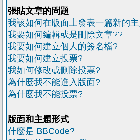
張貼文章的問題
我該如何在版面上發表一篇新的主
我要如何編輯或是刪除文章??
我要如何建立個人的簽名檔?
我要如何建立投票?
我如何修改或刪除投票?
為什麼我不能進入版面?
為什麼我不能投票?
版面和主題形式
什麼是 BBCode?