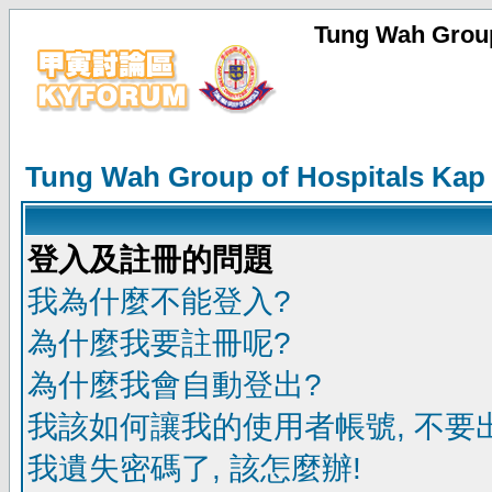
Tung Wah Group
Tung Wah Group of Hospitals Kap
登入及註冊的問題
我為什麼不能登入?
為什麼我要註冊呢?
為什麼我會自動登出?
我該如何讓我的使用者帳號, 不要
我遺失密碼了, 該怎麼辦!