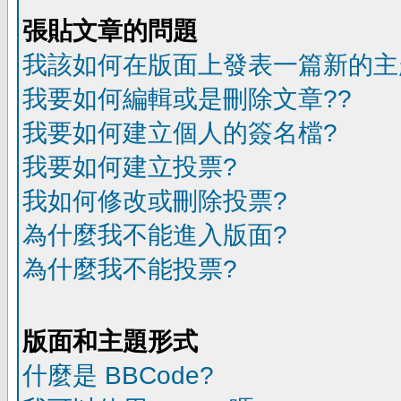
張貼文章的問題
我該如何在版面上發表一篇新的主
我要如何編輯或是刪除文章??
我要如何建立個人的簽名檔?
我要如何建立投票?
我如何修改或刪除投票?
為什麼我不能進入版面?
為什麼我不能投票?
版面和主題形式
什麼是 BBCode?