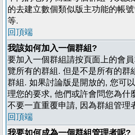
的去建立數個類似版主功能的帳號
等.
回頂端
我該如何加入一個群組?
要加入一個群組請按頁面上的會員群
覽所有的群組. 但是不是所有的群組
群組. 如果討論版是開放的, 您可
理您的要求, 他們或許會問您為什麼
不要一直重覆申請, 因為群組管理者
回頂端
我要如何成為一個群組管理者呢?