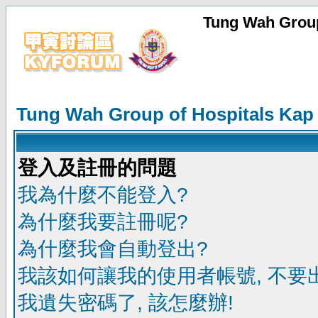
Tung Wah Group
Tung Wah Group of Hospitals Kap
登入及註冊的問題
我為什麼不能登入?
為什麼我要註冊呢?
為什麼我會自動登出?
我該如何讓我的使用者帳號, 不要
我遺失密碼了, 該怎麼辦!