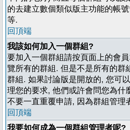
的去建立數個類似版主功能的帳號
等.
回頂端
我該如何加入一個群組?
要加入一個群組請按頁面上的會員群
覽所有的群組. 但是不是所有的群組
群組. 如果討論版是開放的, 您可
理您的要求, 他們或許會問您為什麼
不要一直重覆申請, 因為群組管理者
回頂端
我要如何成為一個群組管理者呢?