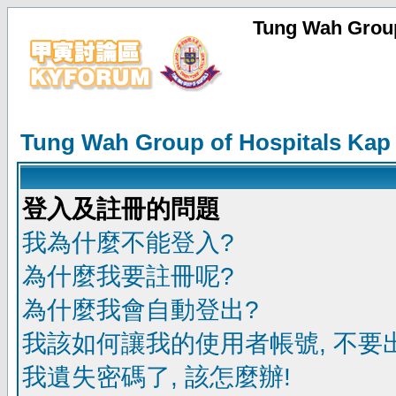
Tung Wah Group
Tung Wah Group of Hospitals Kap
登入及註冊的問題
我為什麼不能登入?
為什麼我要註冊呢?
為什麼我會自動登出?
我該如何讓我的使用者帳號, 不要
我遺失密碼了, 該怎麼辦!