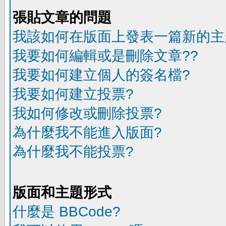
張貼文章的問題
我該如何在版面上發表一篇新的主
我要如何編輯或是刪除文章??
我要如何建立個人的簽名檔?
我要如何建立投票?
我如何修改或刪除投票?
為什麼我不能進入版面?
為什麼我不能投票?
版面和主題形式
什麼是 BBCode?