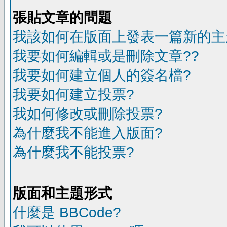
張貼文章的問題
我該如何在版面上發表一篇新的主
我要如何編輯或是刪除文章??
我要如何建立個人的簽名檔?
我要如何建立投票?
我如何修改或刪除投票?
為什麼我不能進入版面?
為什麼我不能投票?
版面和主題形式
什麼是 BBCode?