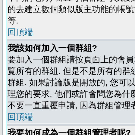
的去建立數個類似版主功能的帳號
等.
回頂端
我該如何加入一個群組?
要加入一個群組請按頁面上的會員群
覽所有的群組. 但是不是所有的群組
群組. 如果討論版是開放的, 您可
理您的要求, 他們或許會問您為什麼
不要一直重覆申請, 因為群組管理者
回頂端
我要如何成為一個群組管理者呢?