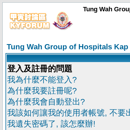
Tung Wah Group
Tung Wah Group of Hospitals Kap
登入及註冊的問題
我為什麼不能登入?
為什麼我要註冊呢?
為什麼我會自動登出?
我該如何讓我的使用者帳號, 不要
我遺失密碼了, 該怎麼辦!