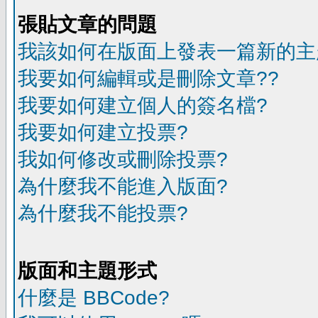
張貼文章的問題
我該如何在版面上發表一篇新的主
我要如何編輯或是刪除文章??
我要如何建立個人的簽名檔?
我要如何建立投票?
我如何修改或刪除投票?
為什麼我不能進入版面?
為什麼我不能投票?
版面和主題形式
什麼是 BBCode?