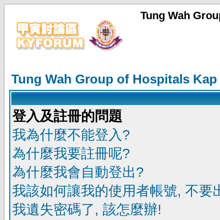
Tung Wah Group
Tung Wah Group of Hospitals Kap
登入及註冊的問題
我為什麼不能登入?
為什麼我要註冊呢?
為什麼我會自動登出?
我該如何讓我的使用者帳號, 不要
我遺失密碼了, 該怎麼辦!