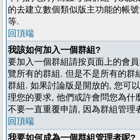
的去建立數個類似版主功能的帳號
等.
回頂端
我該如何加入一個群組?
要加入一個群組請按頁面上的會員群
覽所有的群組. 但是不是所有的群組
群組. 如果討論版是開放的, 您可
理您的要求, 他們或許會問您為什麼
不要一直重覆申請, 因為群組管理者
回頂端
我要如何成為一個群組管理者呢?