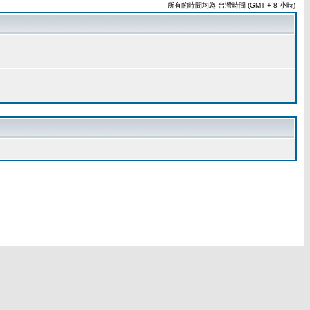
所有的時間均為 台灣時間 (GMT + 8 小時)