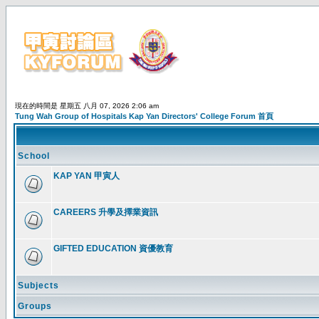
現在的時間是 星期五 八月 07, 2026 2:06 am
Tung Wah Group of Hospitals Kap Yan Directors' College Forum 首頁
School
KAP YAN 甲寅人
CAREERS 升學及擇業資訊
GIFTED EDUCATION 資優教育
Subjects
Groups