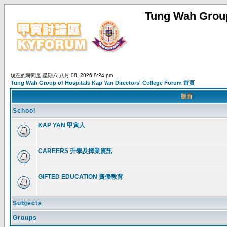
Tung Wah Group
現在的時間是 星期六 八月 08, 2026 8:24 pm
Tung Wah Group of Hospitals Kap Yan Directors' College Forum 首頁
版面
School
KAP YAN 甲寅人
CAREERS 升學及擇業資訊
GIFTED EDUCATION 資優教育
Subjects
Groups