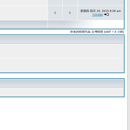
星期四 四月 16, 2015 8:28 am
1
1
YOUNG
所有的時間均為 台灣時間 (GMT + 8 小時)