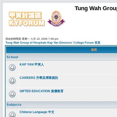
Tung Wah Group
現在的時間是 星期一 八月 10, 2026 7:38 pm
Tung Wah Group of Hospitals Kap Yan Directors' College Forum 首頁
版面
School
KAP YAN 甲寅人
CAREERS 升學及擇業資訊
GIFTED EDUCATION 資優教育
Subjects
Chinese Language 中文