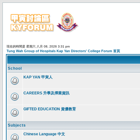
現在的時間是 星期六 八月 08, 2026 3:31 pm
Tung Wah Group of Hospitals Kap Yan Directors' College Forum 首頁
School
KAP YAN 甲寅人
CAREERS 升學及擇業資訊
GIFTED EDUCATION 資優教育
Subjects
Chinese Language 中文