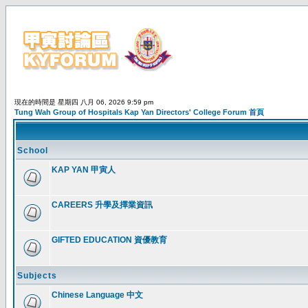
現在的時間是 星期四 八月 06, 2026 9:59 pm
Tung Wah Group of Hospitals Kap Yan Directors' College Forum 首頁
School
KAP YAN 甲寅人
CAREERS 升學及擇業資訊
GIFTED EDUCATION 資優教育
Subjects
Chinese Language 中文