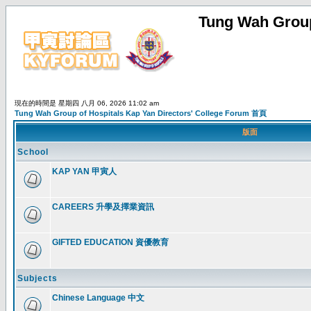
Tung Wah Group
現在的時間是 星期四 八月 06, 2026 11:02 am
Tung Wah Group of Hospitals Kap Yan Directors' College Forum 首頁
版面
School
KAP YAN 甲寅人
CAREERS 升學及擇業資訊
GIFTED EDUCATION 資優教育
Subjects
Chinese Language 中文