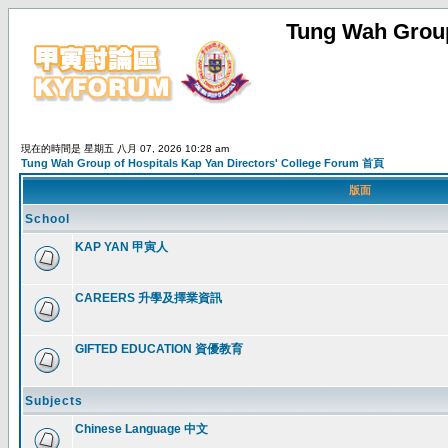
Tung Wah Group
現在的時間是 星期五 八月 07, 2026 10:28 am
Tung Wah Group of Hospitals Kap Yan Directors' College Forum 首頁
版面
School
KAP YAN 甲寅人
CAREERS 升學及擇業資訊
GIFTED EDUCATION 資優教育
Subjects
Chinese Language 中文