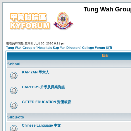
Tung Wah Group
現在的時間是 星期四 八月 06, 2026 6:31 pm
Tung Wah Group of Hospitals Kap Yan Directors' College Forum 首頁
版面
School
KAP YAN 甲寅人
CAREERS 升學及擇業資訊
GIFTED EDUCATION 資優教育
Subjects
Chinese Language 中文