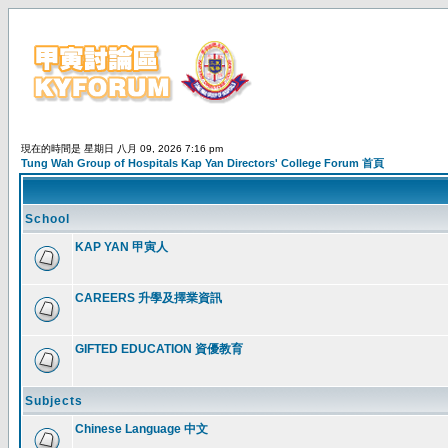
現在的時間是 星期日 八月 09, 2026 7:16 pm
Tung Wah Group of Hospitals Kap Yan Directors' College Forum 首頁
School
KAP YAN 甲寅人
CAREERS 升學及擇業資訊
GIFTED EDUCATION 資優教育
Subjects
Chinese Language 中文