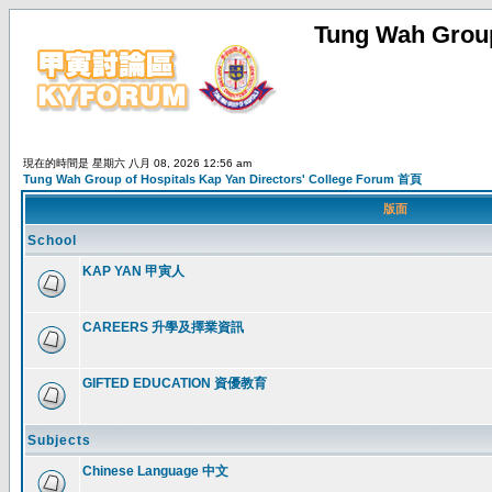
Tung Wah Group
現在的時間是 星期六 八月 08, 2026 12:56 am
Tung Wah Group of Hospitals Kap Yan Directors' College Forum 首頁
版面
School
KAP YAN 甲寅人
CAREERS 升學及擇業資訊
GIFTED EDUCATION 資優教育
Subjects
Chinese Language 中文