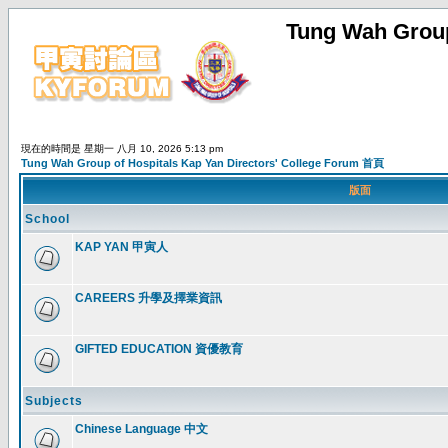
Tung Wah Group
現在的時間是 星期一 八月 10, 2026 5:13 pm
Tung Wah Group of Hospitals Kap Yan Directors' College Forum 首頁
版面
School
KAP YAN 甲寅人
CAREERS 升學及擇業資訊
GIFTED EDUCATION 資優教育
Subjects
Chinese Language 中文