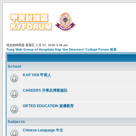
現在的時間是 星期五 八月 07, 2026 3:39 pm
Tung Wah Group of Hospitals Kap Yan Directors' College Forum 首頁
School
KAP YAN 甲寅人
CAREERS 升學及擇業資訊
GIFTED EDUCATION 資優教育
Subjects
Chinese Language 中文