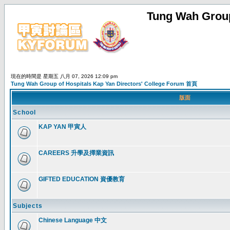
Tung Wah Group
現在的時間是 星期五 八月 07, 2026 12:09 pm
Tung Wah Group of Hospitals Kap Yan Directors' College Forum 首頁
版面
School
KAP YAN 甲寅人
CAREERS 升學及擇業資訊
GIFTED EDUCATION 資優教育
Subjects
Chinese Language 中文