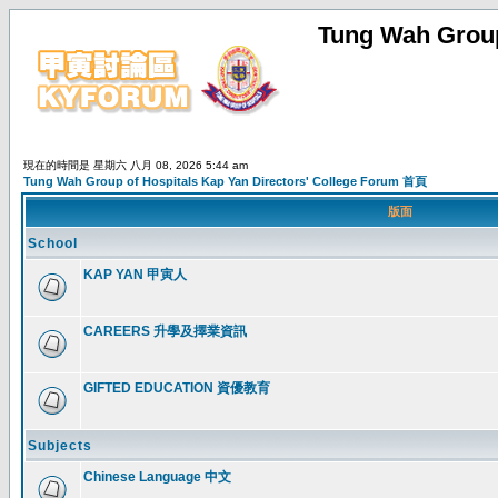
Tung Wah Group
現在的時間是 星期六 八月 08, 2026 5:44 am
Tung Wah Group of Hospitals Kap Yan Directors' College Forum 首頁
版面
School
KAP YAN 甲寅人
CAREERS 升學及擇業資訊
GIFTED EDUCATION 資優教育
Subjects
Chinese Language 中文