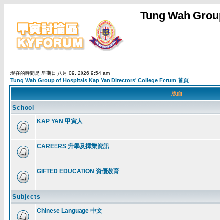
Tung Wah Group
現在的時間是 星期日 八月 09, 2026 9:54 am
Tung Wah Group of Hospitals Kap Yan Directors' College Forum 首頁
版面
School
KAP YAN 甲寅人
CAREERS 升學及擇業資訊
GIFTED EDUCATION 資優教育
Subjects
Chinese Language 中文