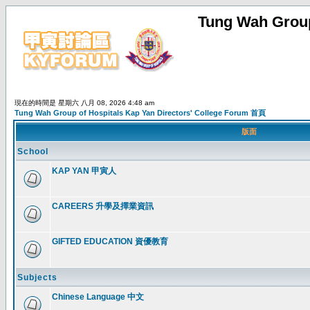
Tung Wah Group
現在的時間是 星期六 八月 08, 2026 4:48 am
Tung Wah Group of Hospitals Kap Yan Directors' College Forum 首頁
版面
School
KAP YAN 甲寅人
CAREERS 升學及擇業資訊
GIFTED EDUCATION 資優教育
Subjects
Chinese Language 中文