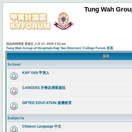
Tung Wah Group
現在的時間是 星期五 八月 07, 2026 1:52 am
Tung Wah Group of Hospitals Kap Yan Directors' College Forum 首頁
版面
School
KAP YAN 甲寅人
CAREERS 升學及擇業資訊
GIFTED EDUCATION 資優教育
Subjects
Chinese Language 中文