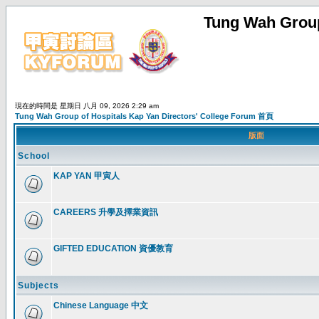
Tung Wah Group
現在的時間是 星期日 八月 09, 2026 2:29 am
Tung Wah Group of Hospitals Kap Yan Directors' College Forum 首頁
版面
School
KAP YAN 甲寅人
CAREERS 升學及擇業資訊
GIFTED EDUCATION 資優教育
Subjects
Chinese Language 中文