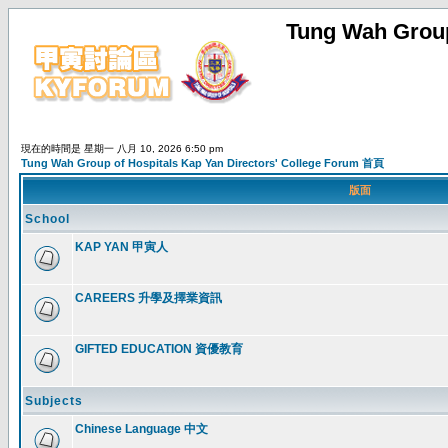
Tung Wah Group
現在的時間是 星期一 八月 10, 2026 6:50 pm
Tung Wah Group of Hospitals Kap Yan Directors' College Forum 首頁
版面
School
KAP YAN 甲寅人
CAREERS 升學及擇業資訊
GIFTED EDUCATION 資優教育
Subjects
Chinese Language 中文