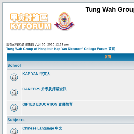
Tung Wah Group
現在的時間是 星期四 八月 06, 2026 12:23 pm
Tung Wah Group of Hospitals Kap Yan Directors' College Forum 首頁
版面
School
KAP YAN 甲寅人
CAREERS 升學及擇業資訊
GIFTED EDUCATION 資優教育
Subjects
Chinese Language 中文