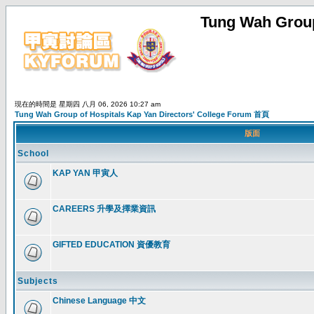
Tung Wah Group
現在的時間是 星期四 八月 06, 2026 10:27 am
Tung Wah Group of Hospitals Kap Yan Directors' College Forum 首頁
版面
School
KAP YAN 甲寅人
CAREERS 升學及擇業資訊
GIFTED EDUCATION 資優教育
Subjects
Chinese Language 中文