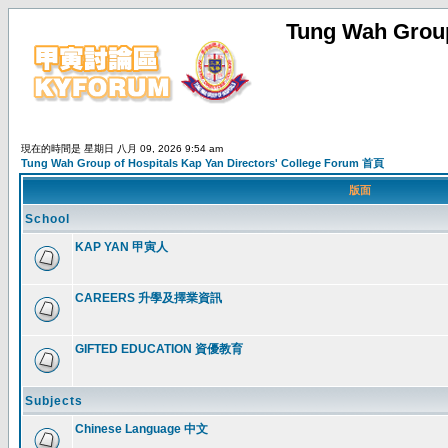
Tung Wah Group
現在的時間是 星期日 八月 09, 2026 9:54 am
Tung Wah Group of Hospitals Kap Yan Directors' College Forum 首頁
版面
School
KAP YAN 甲寅人
CAREERS 升學及擇業資訊
GIFTED EDUCATION 資優教育
Subjects
Chinese Language 中文