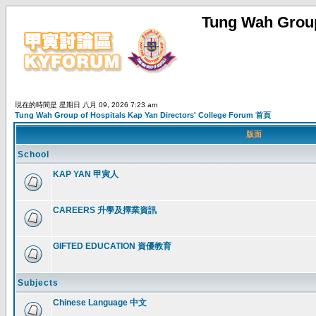
Tung Wah Group
現在的時間是 星期日 八月 09, 2026 7:23 am
Tung Wah Group of Hospitals Kap Yan Directors' College Forum 首頁
版面
School
KAP YAN 甲寅人
CAREERS 升學及擇業資訊
GIFTED EDUCATION 資優教育
Subjects
Chinese Language 中文