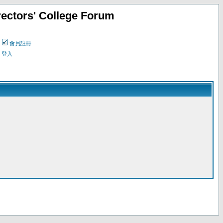
ectors' College Forum
會員註冊
登入