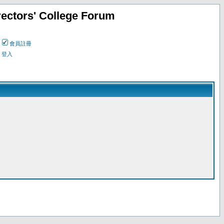
ectors' College Forum
會員註冊
登入