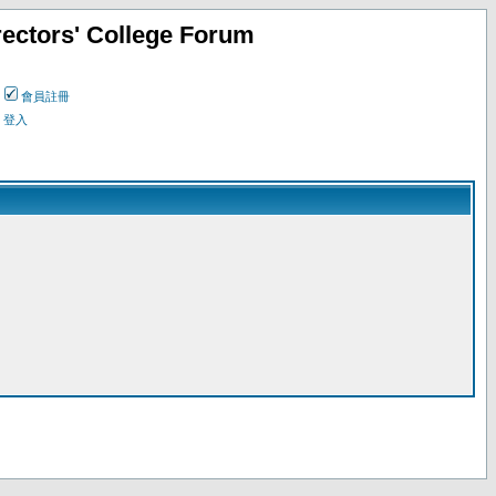
ectors' College Forum
會員註冊
登入